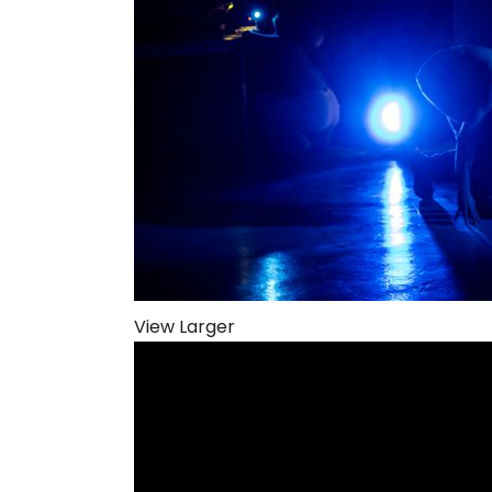
View Larger