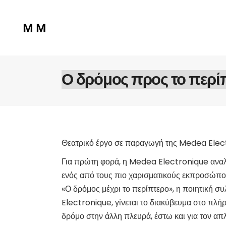
Ο δρόμος προς το περί
Θεατρικό έργο σε παραγωγή της Medea Elec
Για πρώτη φορά, η Medea Electronique αναλα
ενός από τους πιο χαρισματικούς εκπροσώπους
«Ο δρόμος μέχρι το περίπτερο», η ποιητική συ
Electronique, γίνεται το διακύβευμα στο πλή
δρόμο στην άλλη πλευρά, έστω και για τον απλ