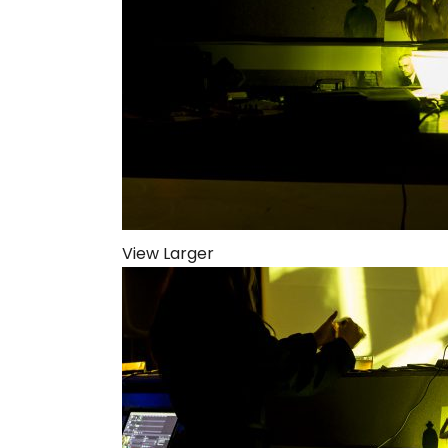
View Larger