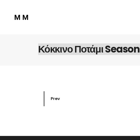
Κόκκινο Ποτάμι Season
Prev