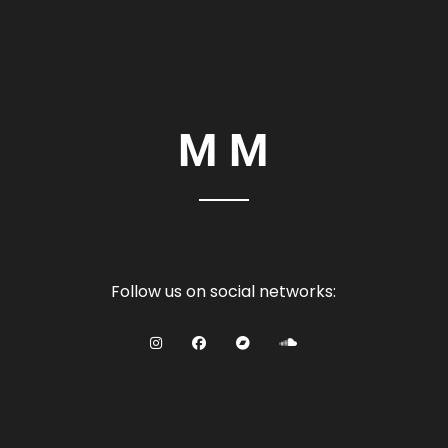
Follow us on social networks: